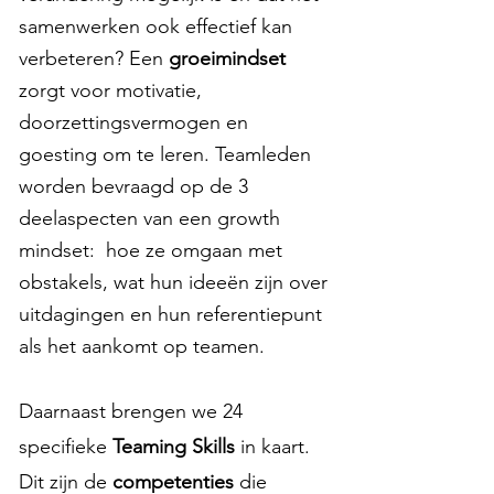
samenwerken ook effectief kan
verbeteren? Een
groeimindset
zorgt voor motivatie,
doorzettingsvermogen en
goesting om te leren. Teamleden
worden bevraagd op de 3
deelaspecten van een growth
mindset: hoe ze omgaan met
obstakels, wat hun ideeën zijn over
uitdagingen en hun referentiepunt
als het aankomt op teamen.
Daarnaast brengen we 24
specifieke
Teaming Skills
in kaart.
Dit zijn de
competenties
die