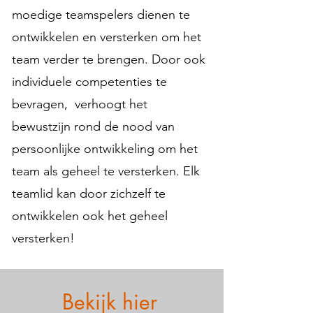
moedige teamspelers dienen te
ontwikkelen en versterken om het
team verder te brengen. Door ook
individuele competenties te
bevragen, verhoogt het
bewustzijn rond de nood van
persoonlijke ontwikkeling om het
team als geheel te versterken. Elk
teamlid kan door zichzelf te
ontwikkelen ook het geheel
versterken!
Bekijk hier