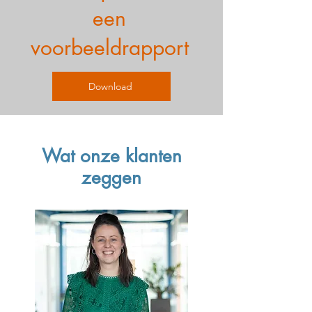
een
voorbeeldrapport
Download
Wat onze klanten
zeggen