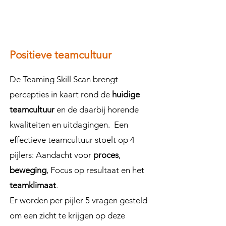
Positieve teamcultuur
De Teaming Skill Scan brengt
percepties in kaart rond de
huidige
teamcultuur
en de daarbij horende
kwaliteiten en uitdagingen. Een
effectieve teamcultuur stoelt op 4
pijlers: Aandacht voor
proces
,
beweging
, Focus op resultaat en het
teamklimaat
.
Er worden per pijler 5 vragen gesteld
om een zicht te krijgen op deze