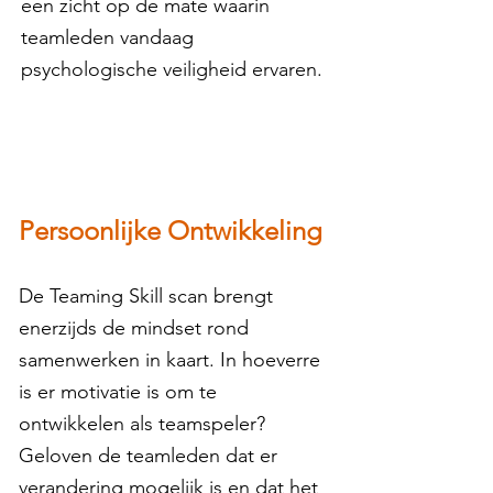
een zicht op de mate waarin
teamleden vandaag
psychologische veiligheid ervaren.
Persoonlijke Ontwikkeling
De Teaming Skill scan brengt
enerzijds de mindset rond
samenwerken in kaart. In hoeverre
is er motivatie is om te
ontwikkelen als teamspeler?
Geloven de teamleden dat er
verandering mogelijk is en dat het