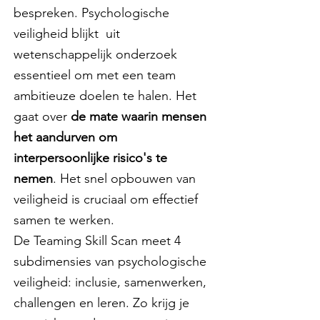
bespreken. Psychologische
veiligheid blijkt uit
wetenschappelijk onderzoek
essentieel om met een team
ambitieuze doelen te halen. Het
gaat over
de mate waarin mensen
het aandurven om
interpersoonlijke risico's te
nemen
. Het snel opbouwen van
veiligheid is cruciaal om effectief
samen te werken.
De Teaming Skill Scan meet 4
subdimensies van psychologische
veiligheid: inclusie, samenwerken,
challengen en leren. Zo krijg je