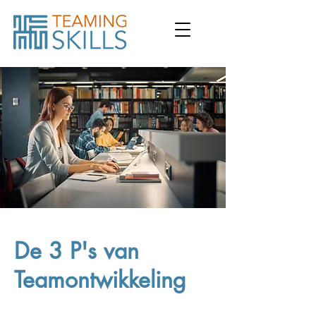
De 3 P's van
Teamontwikkeling