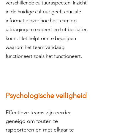
verschillende cultuuraspecten. Inzicht
in de huidige cultuur geeft cruciale
informatie over hoe het team op
uitdagingen reageert en tot besluiten
komt. Het helpt om te begrijpen
waarom het team vandaag
functioneert zoals het functioneert.
Psychologische veiligheid
Effectieve teams zijn eerder
geneigd om fouten te
rapporteren en met elkaar te