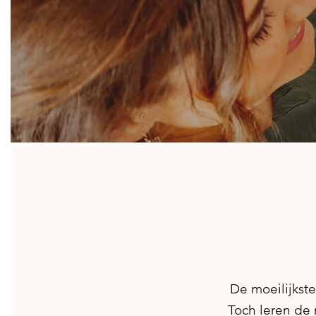
De moeilijkste
Toch leren de