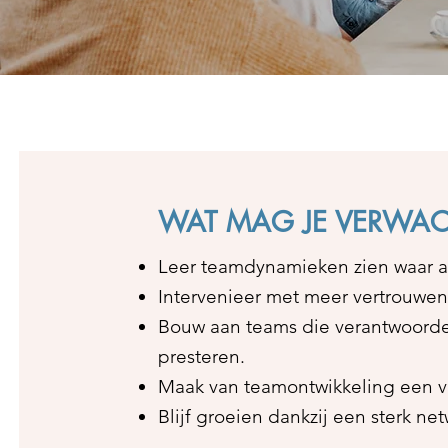
WAT MAG JE VERWA
Leer teamdynamieken zien waar a
Intervenieer met meer vertrouwen
Bouw aan teams die verantwoorde
presteren.
Maak van teamontwikkeling een v
Blijf groeien dankzij een sterk n