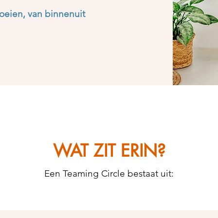
roeien, van binnenuit
WAT ZIT ERIN?
Een Teaming Circle bestaat uit: